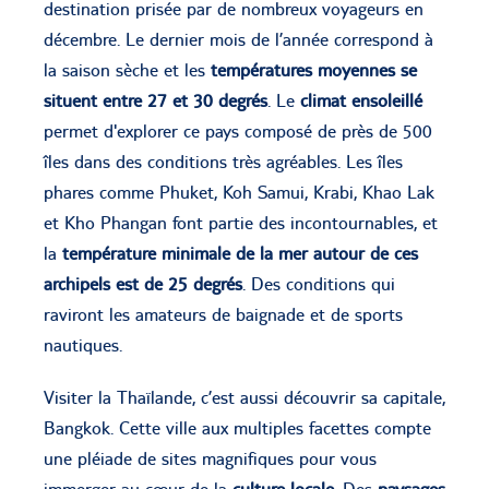
destination prisée par de nombreux voyageurs en
décembre. Le dernier mois de l’année correspond à
la saison sèche et les
températures moyennes se
situent entre
27 et 30 degrés
. Le
climat ensoleillé
permet d'explorer ce pays composé de près de 500
îles dans des conditions très agréables. Les îles
phares comme Phuket, Koh Samui, Krabi, Khao Lak
et Kho Phangan font partie des incontournables, et
la
température minimale de la mer autour de ces
archipels est de
25 degrés
. Des conditions qui
raviront les amateurs de baignade et de sports
nautiques.
Visiter la Thaïlande, c’est aussi découvrir sa capitale,
Bangkok. Cette ville aux multiples facettes compte
une pléiade de sites magnifiques pour vous