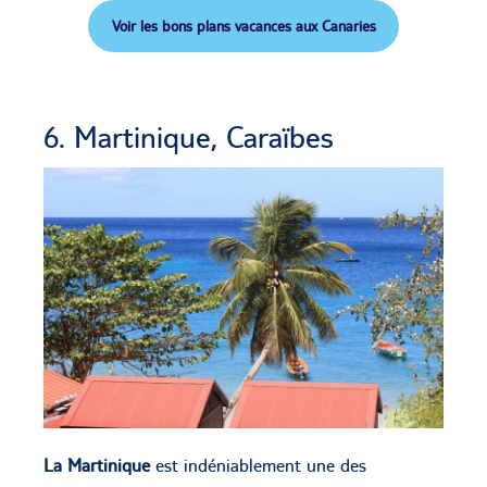
Voir les bons plans vacances aux Canaries
6. Martinique, Caraïbes
La Martinique
est indéniablement une des