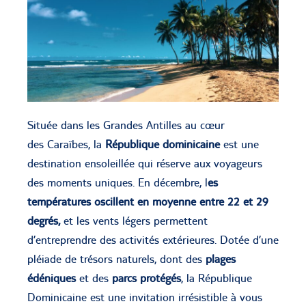
Située dans les Grandes Antilles au cœur
des Caraïbes, la
République dominicaine
est une
destination ensoleillée qui réserve aux voyageurs
des moments uniques. En décembre, l
es
températures oscillent en moyenne
entre
22 et 29
degrés,
et les vents légers permettent
d’entreprendre des activités extérieures. Dotée d’une
pléiade de trésors naturels, dont des
plages
édéniques
et des
parcs protégés
, la République
Dominicaine est une invitation irrésistible à vous