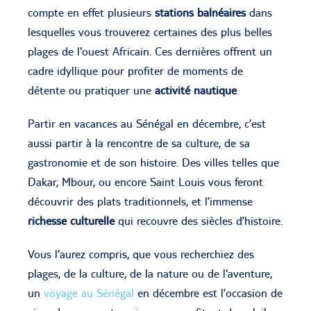
compte en effet plusieurs
stations balnéaires
dans
lesquelles vous trouverez certaines des plus belles
plages de l'ouest Africain. Ces dernières offrent un
cadre idyllique pour profiter de moments de
détente ou pratiquer une
activité nautique
.
Partir en vacances au Sénégal en décembre, c’est
aussi partir à la rencontre de sa culture, de sa
gastronomie et de son histoire. Des villes telles que
Dakar, Mbour, ou encore Saint Louis vous feront
découvrir des plats traditionnels, et l’immense
richesse culturelle
qui recouvre des siècles d’histoire.
Vous l’aurez compris, que vous recherchiez des
plages, de la culture, de la nature ou de l'aventure,
un
voyage au Sénégal
en décembre est l’occasion de