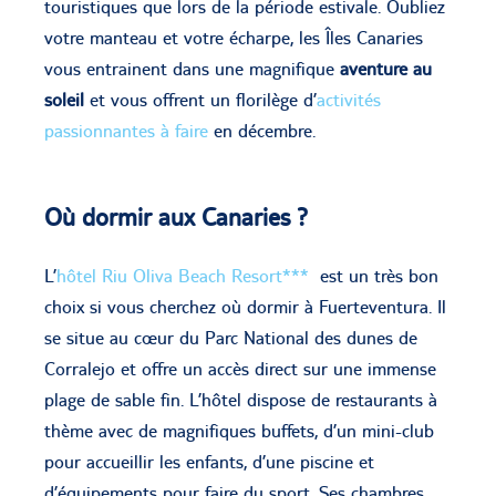
touristiques que lors de la période estivale. Oubliez
votre manteau et votre écharpe, les Îles Canaries
vous entrainent dans une magnifique
aventure au
soleil
et vous offrent un florilège d’
activités
passionnantes à faire
en décembre.
Où dormir aux Canaries ?
L’
hôtel Riu Oliva Beach Resort***
est un très bon
choix si vous cherchez où dormir à Fuerteventura. Il
se situe au cœur du Parc National des dunes de
Corralejo et offre un accès direct sur une immense
plage de sable fin. L’hôtel dispose de restaurants à
thème avec de magnifiques buffets, d’un mini-club
pour accueillir les enfants, d’une piscine et
d’équipements pour faire du sport. Ses chambres