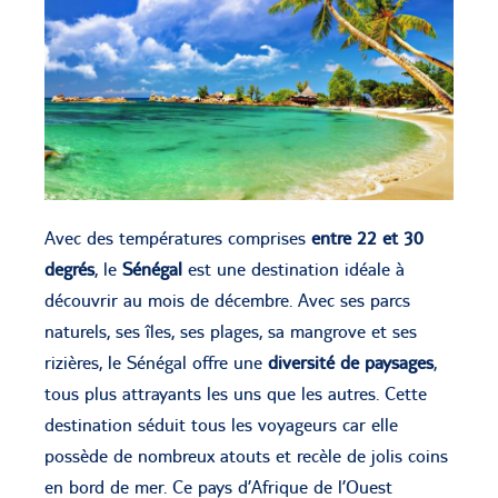
Avec des températures comprises
entre 22 et 30
degrés
, le
Sénégal
est une destination idéale à
découvrir au mois de décembre. Avec ses parcs
naturels, ses îles, ses plages, sa mangrove et ses
rizières, le Sénégal offre une
diversité de paysages
,
tous plus attrayants les uns que les autres. Cette
destination séduit tous les voyageurs car elle
possède de nombreux atouts et recèle de jolis coins
en bord de mer. Ce pays d’Afrique de l’Ouest