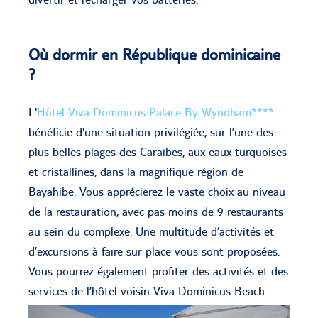
Où dormir en République dominicaine
?
L'
Hôtel Viva Dominicus Palace By Wyndham****
bénéficie d'une situation privilégiée, sur l’une des
plus belles plages des Caraïbes, aux eaux turquoises
et cristallines, dans la magnifique région de
Bayahibe. Vous apprécierez le vaste choix au niveau
de la restauration, avec pas moins de 9 restaurants
au sein du complexe. Une multitude d’activités et
d’excursions à faire sur place vous sont proposées.
Vous pourrez également profiter des activités et des
services de l’hôtel voisin Viva Dominicus Beach.