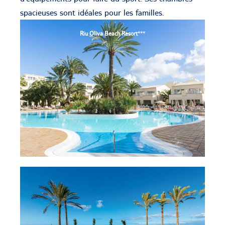
spacieuses sont idéales pour les familles.
Riu Oliva Beach Resort
***