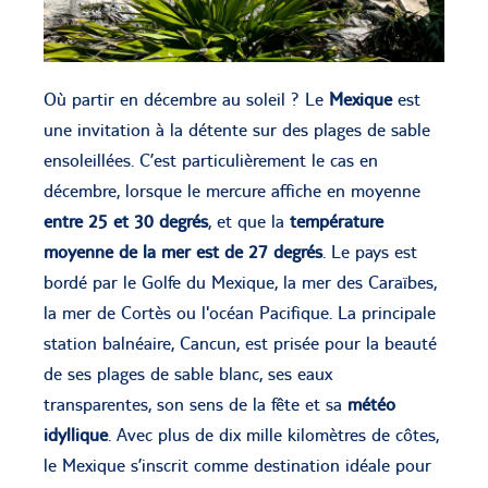
Où partir en décembre au soleil ? Le
Mexique
est
une invitation à la détente sur des plages de sable
ensoleillées. C’est particulièrement le cas en
décembre, lorsque le mercure affiche en moyenne
entre 25 et 30 degrés
, et que la
température
moyenne de la mer est de 27 degrés
. Le pays est
bordé par le Golfe du Mexique, la mer des Caraïbes,
la mer de Cortès ou l'océan Pacifique. La principale
station balnéaire, Cancun, est prisée pour la beauté
de ses plages de sable blanc, ses eaux
transparentes, son sens de la fête et sa
météo
idyllique
. Avec plus de dix mille kilomètres de côtes,
le Mexique s’inscrit comme destination idéale pour