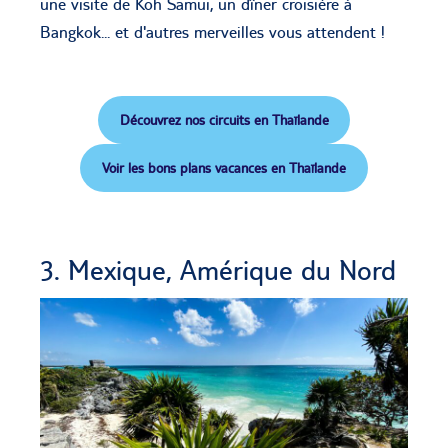
une visite de Koh Samui, un dîner croisière à
Bangkok... et d'autres merveilles vous attendent !
Découvrez nos circuits en Thaïlande
Voir les bons plans vacances en Thaïlande
3. Mexique, Amérique du Nord