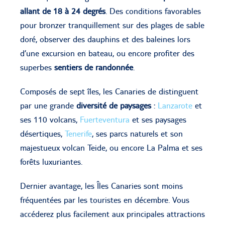
allant de 18 à 24 degrés
. Des conditions favorables
pour bronzer tranquillement sur des plages de sable
doré, observer des dauphins et des baleines lors
d’une excursion en bateau, ou encore profiter des
superbes
sentiers de randonnée
.
Composés de sept îles, les Canaries de distinguent
par une grande
diversité de paysages
:
Lanzarote
et
ses 110 volcans,
Fuerteventura
et ses paysages
désertiques,
Tenerife
, ses parcs naturels et son
majestueux volcan Teide, ou encore La Palma et ses
forêts luxuriantes.
Dernier avantage, les Îles Canaries sont moins
fréquentées par les touristes en décembre. Vous
accéderez plus facilement aux principales attractions