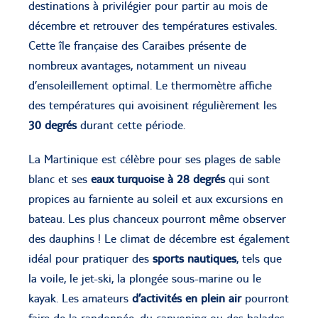
destinations à privilégier pour partir au mois de
décembre et retrouver des températures estivales.
Cette île française des Caraïbes présente de
nombreux avantages, notamment un niveau
d’ensoleillement optimal. Le thermomètre affiche
des températures qui avoisinent régulièrement les
30 degrés
durant cette période.
La Martinique est célèbre pour ses plages de sable
blanc et ses
eaux turquoise à 28 degrés
qui sont
propices au farniente au soleil et aux excursions en
bateau. Les plus chanceux pourront même observer
des dauphins ! Le climat de décembre est également
idéal pour pratiquer des
sports nautiques
, tels que
la voile, le jet-ski, la plongée sous-marine ou le
kayak. Les amateurs
d’activités en plein air
pourront