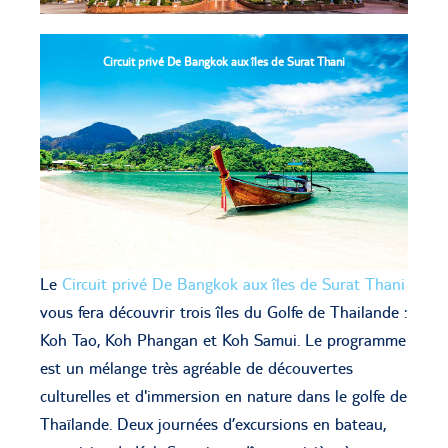
Circuit privé De Bangkok aux îles de Surat Thani
Le
Circuit privé De Bangkok aux îles de Surat Thani
vous fera découvrir trois îles du Golfe de Thailande :
Koh Tao, Koh Phangan et Koh Samui. Le programme
est un mélange très agréable de découvertes
culturelles et d'immersion en nature dans le golfe de
Thaïlande. Deux journées d’excursions en bateau,