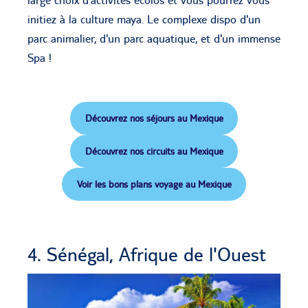
large choix d’activités écolos et vous pourrez vous
initiez à la culture maya. Le complexe dispo d'un
parc animalier, d'un parc aquatique, et d'un immense
Spa !
Découvrez nos séjours au Mexique
Découvrez nos circuits au Mexique
Voir les bons plans voyage au Mexique
4. Sénégal, Afrique de l'Ouest