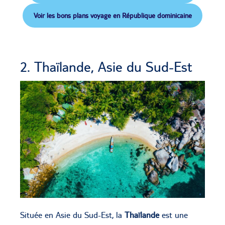
Voir les bons plans voyage en République dominicaine
2. Thaïlande, Asie du Sud-Est
Située en Asie du Sud-Est, la
Thaïlande
est une