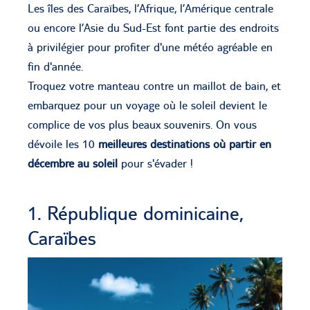
Les îles des Caraïbes, l’Afrique, l’Amérique centrale
ou encore l’Asie du Sud-Est font partie des endroits
à privilégier pour profiter d'une météo agréable en
fin d'année.
Troquez votre manteau contre un maillot de bain, et
embarquez pour un voyage où le soleil devient le
complice de vos plus beaux souvenirs. On vous
dévoile les 10
meilleures destinations où partir en
décembre
au soleil
pour s'évader !
1. République dominicaine,
Caraïbes