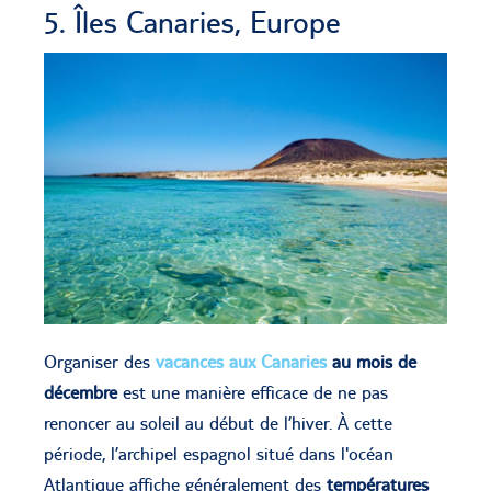
5. Îles Canaries, Europe
Organiser des
vacances aux Canaries
au mois de
décembre
est une manière efficace de ne pas
renoncer au soleil au début de l’hiver. À cette
période, l’archipel espagnol situé dans l'océan
Atlantique affiche généralement des
températures