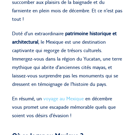
succomber aux plaisirs de la baignade et du
farniente en plein mois de décembre. Et ce n’est pas
tout !
Doté d’un extraordinaire
patrimoine historique et
architectural
, le Mexique est une destination
captivante qui regorge de trésors culturels.
Immergez-vous dans la région du Yucatan, une terre
mythique qui abrite d’anciennes cités mayas, et
laissez-vous surprendre pas les monuments qui se
dressent en témoignage de l'histoire du pays.
En résumé, un
voyage au Mexique
en décembre
vous promet une escapade mémorable quels que
soient vos désirs d’évasion !