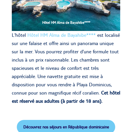
Hôtel HM Alma de Bayahibe****
L'hôtel
Hôtel HM Alma de Bayahibe****
est localisé
sur une falaise et offre ainsi un panorama unique
sur la mer. Vous pourrez profiter d'une formule tout
inclus à un prix raisonnable. Les chambres sont
spacieuses et le niveau de confort est très
appréciable. Une navette gratuite est mise à
disposition pour vous rendre à Playa Dominicus,
connue pour son magnifique récif coralien.
Cet hôtel
est réservé aux adultes (à partir de 18 ans).
Découvrez nos séjours en République dominicaine