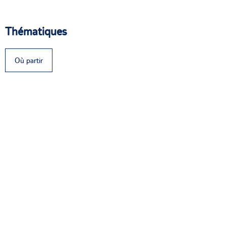
Thématiques
Où partir