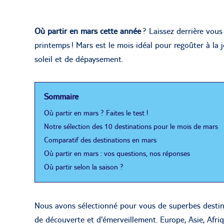
Où partir en mars cette année
? Laissez derrière vous
printemps ! Mars est le mois idéal pour regoûter à la j
soleil et de dépaysement.
Sommaire
Où partir en mars ? Faites le test !
Notre sélection des 10 destinations pour le mois de mars
Comparatif des destinations en mars
Où partir en mars : vos questions, nos réponses
Où partir selon la saison ?
Nous avons sélectionné pour vous de superbes desti
de découverte et d'émerveillement. Europe, Asie, Afri