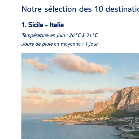
Notre sélection des 10 destinatio
1. Sicile - Italie
Température en juin : 26°C à 31°C
Jours de pluie
en moyenne
: 1 jour