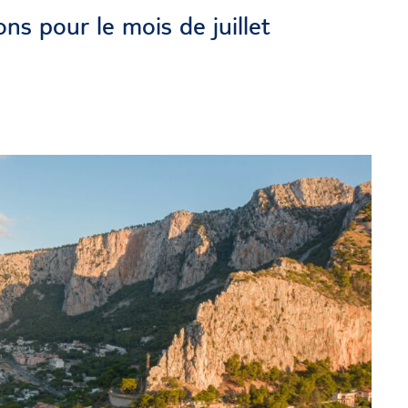
ns pour le mois de juillet