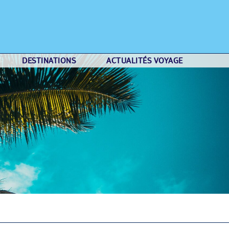
DESTINATIONS
ACTUALITÉS VOYAGE