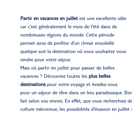
Partir en vacances en juillet
est une excellente idée
car c'est généralement le mois de l'été dans de
nombreuses régions du monde. Cette période
permet ainsi de profiter d'un climat ensoleillé
quelque soit la destination où vous souhaitez vous
rendre pour votre séjour.
Mais où partir en juillet pour passer de belles
vacances ? Découvrez toutes les
plus belles
destinations
pour votre voyage et évadez-vous
pour un séjour de rêve dans un lieu paradisiaque. Bord 
fait selon vos envies. En effet, que vous recherchiez 
culture méconnue, les possibilités d’évasion en juillet 