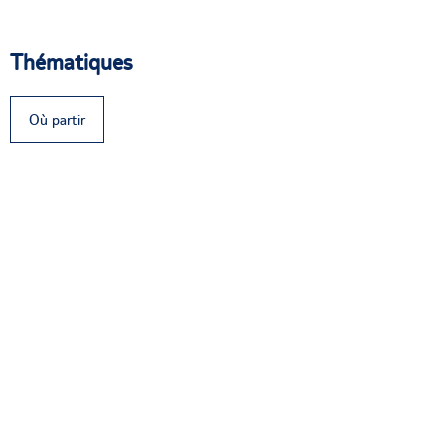
Thématiques
Où partir