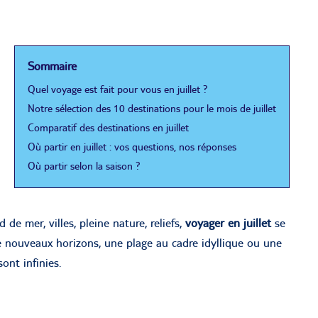
Sommaire
Quel voyage est fait pour vous en juillet ?
Notre sélection des 10 destinations pour le mois de juillet
Comparatif des destinations en juillet
Où partir en juillet : vos questions, nos réponses
Où partir selon la saison ?
de mer, villes, pleine nature, reliefs,
voyager en juillet
se
de nouveaux horizons, une plage au cadre idyllique ou une
sont infinies.