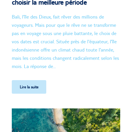
choisir la meilleure période
Bali, l'île des Dieux, fait rêver des millions de
voyageurs. Mais pour que le rêve ne se transforme
pas en voyage sous une pluie battante, le choix de
vos dates est crucial. Située près de l'équateur, l'île
indonésienne offre un climat chaud toute l'année,
mais les conditions changent radicalement selon les
mois. La réponse de...
Lire la suite