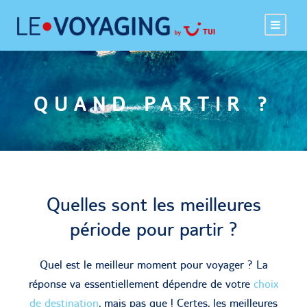
QUAND PARTIR ?
Quelles sont les meilleures
période pour partir ?
Quel est le meilleur moment pour voyager ? La
réponse va essentiellement dépendre de votre
choix
de destination
, mais pas que ! Certes, les meilleures