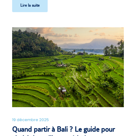
Lire la suite
19 décembre 2025
Quand partir à Bali ? Le guide pour