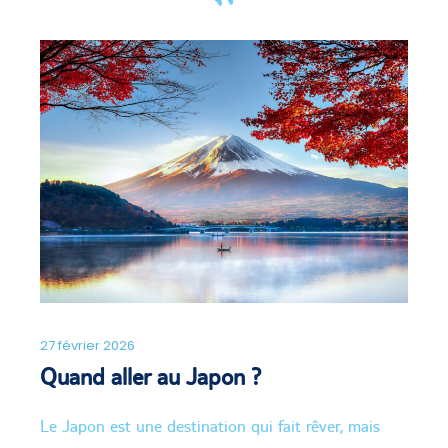
27 février 2026
Quand aller au Japon ?
Le Japon est une destination qui fait rêver, mais