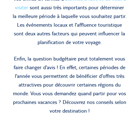
visiter
sont aussi très importants pour déterminer
la meilleure période à laquelle vous souhaitez partir.
Les événements locaux et l'affluence touristique
sont deux autres facteurs qui peuvent influencer la
planification de votre voyage.
Enfin, la question budgétaire peut totalement vous
faire changer d'avis ! En effet, certaines périodes de
l'année vous permettent de bénéficier d'offres très
attractives pour découvrir certaines régions du
monde. Vous vous demandez quand partir pour vos
prochaines vacances ? Découvrez nos conseils selon
votre destination !