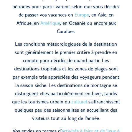
périodes pour partir varient selon que vous décidez
de passer vos vacances en
Europe
, en Asie, en
Afrique, en
Amérique
, en Océanie ou encore aux
Caraïbes.
Les conditions météorologiques de la destination
sont généralement le premier critère à prendre en
compte pour décider de quand partir. Les
destinations tropicales et les zones de plages sont
par exemple très appréciées des voyageurs pendant
la saison sèche. Les destinations de montagne se
distinguent elles particulièrement en hiver, tandis
que les tourismes urbain ou
culturel
s'affranchissent
quelques peu des saisonnalités en accueillant des
visiteurs tout au long de l'année.
Vos envies en termes d'
activités à faire et de lieux à