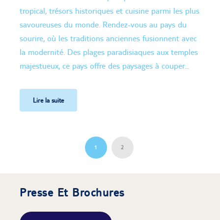
tropical, trésors historiques et cuisine parmi les plus
savoureuses du monde. Rendez-vous au pays du
sourire, où les traditions anciennes fusionnent avec
la modernité. Des plages paradisiaques aux temples
majestueux, ce pays offre des paysages à couper...
Lire la suite
1
2
Presse Et Brochures