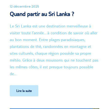
12 décembre 2025
Quand partir au Sri Lanka ?
Le Sri Lanka est une destination merveilleuse à
visiter toute l’année… à condition de savoir où aller
au bon moment. Entre plages paradisiaques,
plantations de thé, randonnées en montagne et
sites culturels, chaque région possède sa propre
météo. Grâce à deux moussons qui ne touchent pas
les mêmes côtes, il est presque toujours possible
de...
Lire la suite