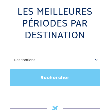
LES MEILLEURES
PÉRIODES PAR
DESTINATION
Rechercher