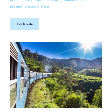
décembre à avril. C'est...
Lire la suite