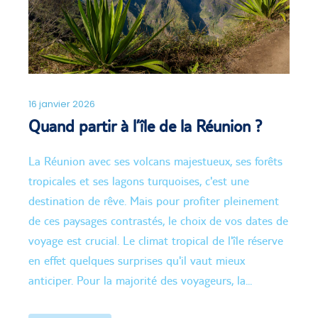
16 janvier 2026
Quand partir à l’île de la Réunion ?
La Réunion avec ses volcans majestueux, ses forêts
tropicales et ses lagons turquoises, c'est une
destination de rêve. Mais pour profiter pleinement
de ces paysages contrastés, le choix de vos dates de
voyage est crucial. Le climat tropical de l'île réserve
en effet quelques surprises qu'il vaut mieux
anticiper. Pour la majorité des voyageurs, la...