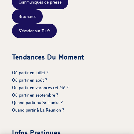
Communiqués de presse
Brochures
S'évader sur Tui.fr
Tendances Du Moment
Où partir en juillet ?
Où partir en août ?
Ou partir en vacances cet été ?
Où partir en septembre ?
Quand partir au Sri Lanka ?
Quand partir à La Réunion ?
Infos Pratiques