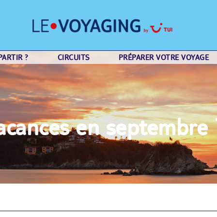
ARTIR ?
CIRCUITS
PRÉPARER VOTRE VOYAGE
vacances en septembre 