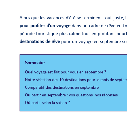
Alors que les vacances d'été se terminent tout juste,
pour profiter d'un voyage
dans un cadre de rêve en tou
période touristique plus calme tout en profitant pourt
destinations de rêve
pour un voyage en septembre sous
Sommaire
Quel voyage est fait pour vous en septembre ?
Notre sélection des 10 destinations pour le mois de septe
Comparatif des destinations en septembre
Où partir en septembre : vos questions, nos réponses
Où partir selon la saison ?