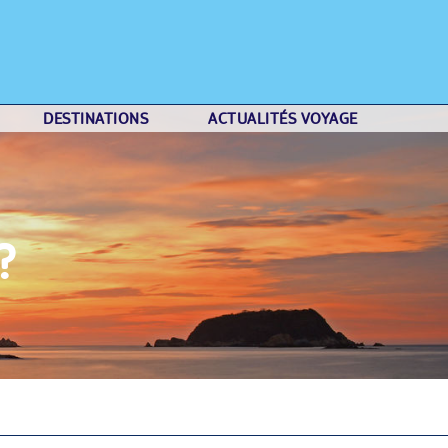
DESTINATIONS
ACTUALITÉS VOYAGE
?