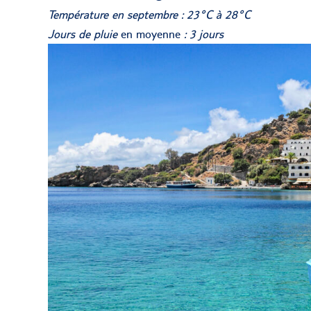
Température en septembre : 23°C à 28°C
Jours de pluie
en moyenne
: 3 jours