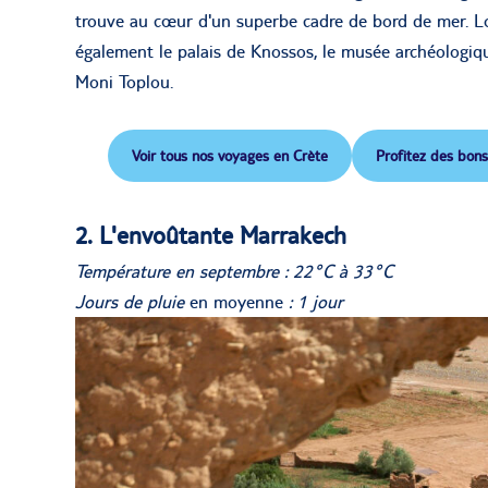
trouve au cœur d'un superbe cadre de bord de mer. Lo
également le palais de Knossos, le musée archéologiqu
Moni Toplou.
Voir tous nos voyages en Crète
Profitez des bons
2. L'envoûtante Marrakech
Température en septembre : 22°C à 33°C
Jours de pluie
en moyenne
: 1 jour