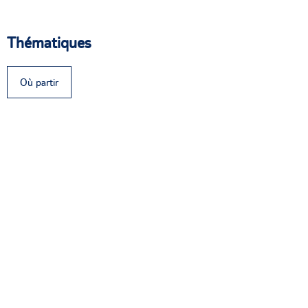
Thématiques
Où partir