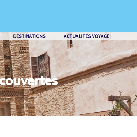
DESTINATIONS
ACTUALITÉS VOYAGE
écouvertes