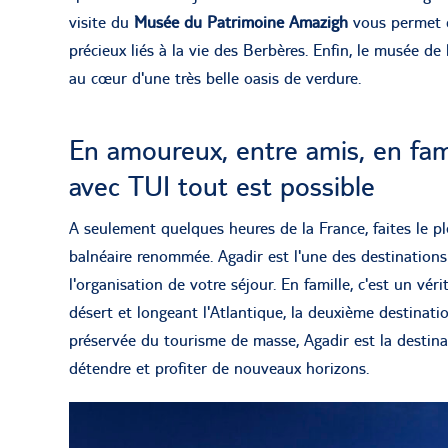
visite du
Musée du Patrimoine Amazigh
vous permet de
précieux liés à la vie des Berbères. Enfin, le musée 
au cœur d'une très belle oasis de verdure.
En amoureux, entre amis, en fami
avec TUI tout est possible
A seulement quelques heures de la France, faites le p
balnéaire renommée. Agadir est l'une des destination
l'organisation de votre séjour. En famille, c'est un vé
désert et longeant l'Atlantique, la deuxième destina
préservée du tourisme de masse, Agadir est la destina
détendre et profiter de nouveaux horizons.