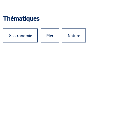
Thématiques
Gastronomie
Mer
Nature