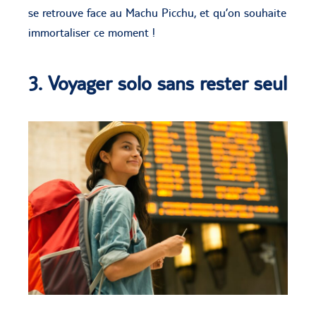
se retrouve face au Machu Picchu, et qu’on souhaite
immortaliser ce moment !
3. Voyager solo sans rester seul