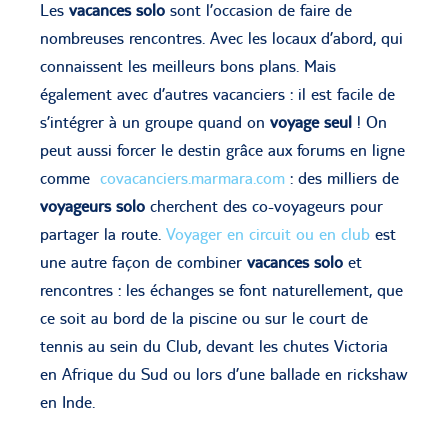
Les
vacances solo
sont l’occasion de faire de
nombreuses rencontres. Avec les locaux d’abord, qui
connaissent les meilleurs bons plans. Mais
également avec d’autres vacanciers : il est facile de
s’intégrer à un groupe quand on
voyage seul
! On
peut aussi forcer le destin grâce aux forums en ligne
comme
covacanciers.marmara.com
: des milliers de
voyageurs solo
cherchent des co-voyageurs pour
partager la route.
Voyager en circuit ou en club
est
une autre façon de combiner
vacances solo
et
rencontres : les échanges se font naturellement, que
ce soit au bord de la piscine ou sur le court de
tennis au sein du Club, devant les chutes Victoria
en Afrique du Sud ou lors d’une ballade en rickshaw
en Inde.