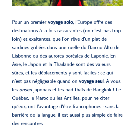
Pour un premier
voyage solo
, l’Europe offre des
destinations à la fois rassurantes (on n’est pas trop
loin) et exaltantes, que l’on rêve d’un plat de
sardines grillées dans une ruelle du Bairrio Alto de
Lisbonne ou des aurores boréales de Laponie. En
Asie, le Japon et la Thaïlande sont des valeurs
sûres, et les déplacements y sont faciles : ce qui
n’est pas négligeable quand on
voyage seul
. A vous
les
onsen
japonais et les pad thaïs de Bangkok ! Le
Québec, le Maroc ou les Antilles, pour ne citer
qu’eux, ont l’avantage d’être francophones : sans la
barrière de la langue, il est aussi plus simple de faire
des rencontres.