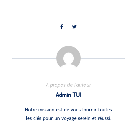
A propos de l'auteur
Admin TUI
Notre mission est de vous fournir toutes
les clés pour un voyage serein et réussi.