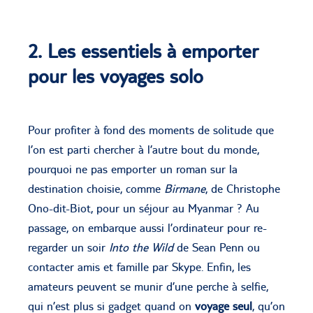
2. Les essentiels à emporter
pour les voyages solo
Pour profiter à fond des moments de solitude que
l’on est parti chercher à l’autre bout du monde,
pourquoi ne pas emporter un roman sur la
destination choisie, comme
Birmane
, de Christophe
Ono-dit-Biot, pour un séjour au Myanmar ? Au
passage, on embarque aussi l’ordinateur pour re-
regarder un soir
Into the Wild
de Sean Penn ou
contacter amis et famille par Skype. Enfin, les
amateurs peuvent se munir d’une perche à selfie,
qui n’est plus si gadget quand on
voyage seul
, qu’on