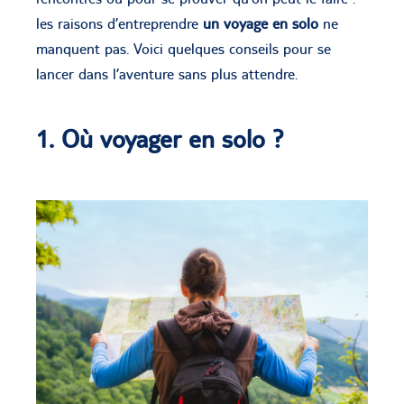
les raisons d’entreprendre
un voyage en solo
ne
manquent pas. Voici quelques conseils pour se
lancer dans l’aventure sans plus attendre.
1. Où voyager en solo ?