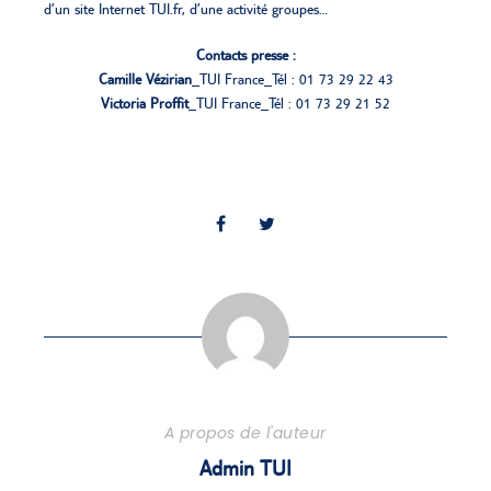
d’un site Internet TUI.fr, d’une activité groupes…
Contacts presse :
Camille Vézirian
_TUI France_Tél : 01 73 29 22 43
Victoria Proffit
_TUI France_Tél : 01 73 29 21 52
A propos de l'auteur
Admin TUI