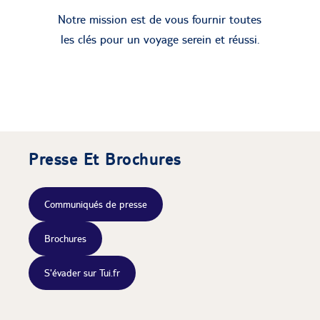
Notre mission est de vous fournir toutes
les clés pour un voyage serein et réussi.
Presse Et Brochures
Communiqués de presse
Brochures
S'évader sur Tui.fr