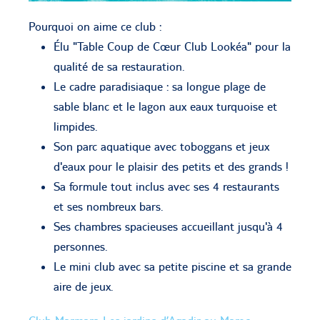
Pourquoi on aime ce club :
Élu "Table Coup de Cœur Club Lookéa" pour la
qualité de sa restauration.
Le cadre paradisiaque : sa longue plage de
sable blanc et le lagon aux eaux turquoise et
limpides.
Son parc aquatique avec toboggans et jeux
d'eaux pour le plaisir des petits et des grands !
Sa formule tout inclus avec ses 4 restaurants
et ses nombreux bars.
Ses chambres spacieuses accueillant jusqu'à 4
personnes.
Le mini club avec sa petite piscine et sa grande
aire de jeux.