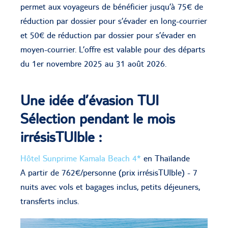
permet aux voyageurs de bénéficier jusqu’à 75€ de
réduction par dossier pour s’évader en long-courrier
et 50€ de réduction par dossier pour s’évader en
moyen-courrier. L’offre est valable pour des départs
du 1er novembre 2025 au 31 août 2026.
Une idée d’évasion TUI
Sélection pendant le mois
irrésisTUIble :
Hôtel Sunprime Kamala Beach 4*
en Thaïlande
A partir de 762€/personne (prix irrésisTUIble) - 7
nuits avec vols et bagages inclus, petits déjeuners,
transferts inclus.