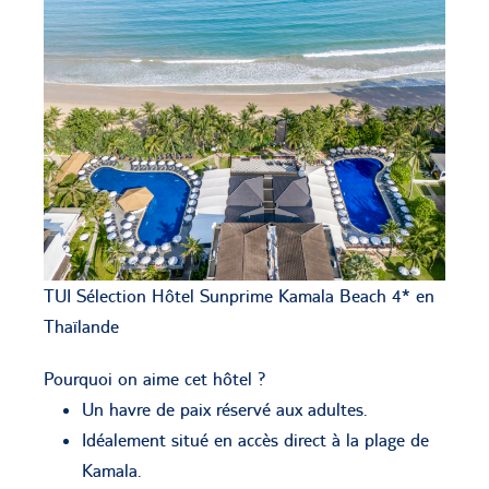
TUI Sélection Hôtel Sunprime Kamala Beach 4* en
Thaïlande
Pourquoi on aime cet hôtel ?
Un havre de paix réservé aux adultes.
Idéalement situé en accès direct à la plage de
Kamala.