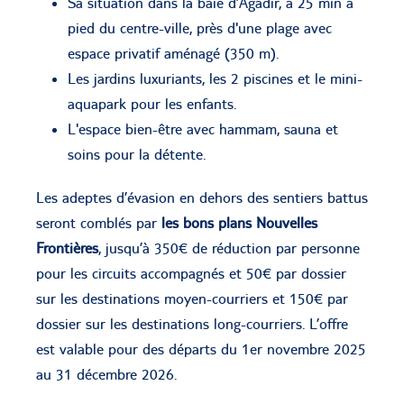
Sa situation dans la baie d’Agadir, à 25 min à
pied du centre-ville, près d'une plage avec
espace privatif aménagé (350 m).
Les jardins luxuriants, les 2 piscines et le mini-
aquapark pour les enfants.
L'espace bien-être avec hammam, sauna et
soins pour la détente.
Les adeptes d’évasion en dehors des sentiers battus
seront comblés par
les bons plans Nouvelles
Frontières
, jusqu’à 350€ de réduction par personne
pour les circuits accompagnés et 50€ par dossier
sur les destinations moyen-courriers et 150€ par
dossier sur les destinations long-courriers. L’offre
est valable pour des départs du 1er novembre 2025
au 31 décembre 2026.