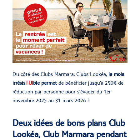
Du côté des Clubs Marmara, Clubs Lookéa,
le mois
irrésis
TUI
ble permet
de bénéficier jusqu’à 250€ de
réduction par personne pour s’évader du 1er
novembre 2025 au 31 mars 2026 !
Deux idées de bons plans Club
Lookéa, Club Marmara pendant