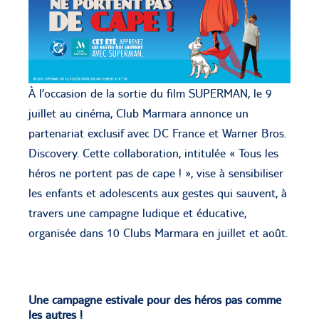
À l’occasion de la sortie du film SUPERMAN, le 9
juillet au cinéma, Club Marmara annonce un
partenariat exclusif avec DC France et Warner Bros.
Discovery. Cette collaboration, intitulée « Tous les
héros ne portent pas de cape ! », vise à sensibiliser
les enfants et adolescents aux gestes qui sauvent, à
travers une campagne ludique et éducative,
organisée dans 10 Clubs Marmara en juillet et août.
Une campagne estivale pour des héros pas comme
les autres !