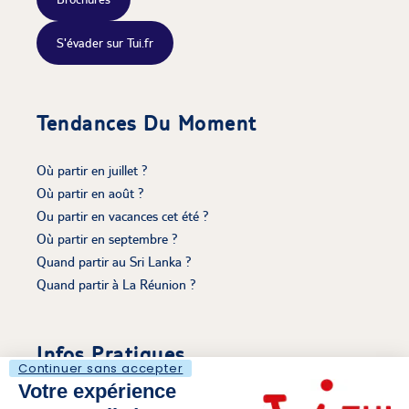
S'évader sur Tui.fr
Tendances Du Moment
Où partir en juillet ?
Où partir en août ?
Ou partir en vacances cet été ?
Où partir en septembre ?
Quand partir au Sri Lanka ?
Quand partir à La Réunion ?
Infos Pratiques
Continuer sans accepter
Votre expérience
Découvrir Le Voyaging