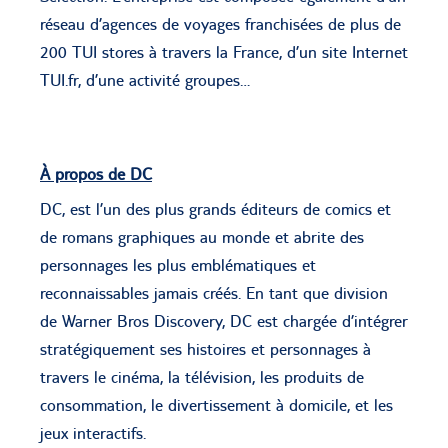
réseau d’agences de voyages franchisées de plus de
200 TUI stores à travers la France, d’un site Internet
TUI.fr, d’une activité groupes…
À propos de DC
DC, est l’un des plus grands éditeurs de comics et
de romans graphiques au monde et abrite des
personnages les plus emblématiques et
reconnaissables jamais créés. En tant que division
de Warner Bros Discovery, DC est chargée d’intégrer
stratégiquement ses histoires et personnages à
travers le cinéma, la télévision, les produits de
consommation, le divertissement à domicile, et les
jeux interactifs.