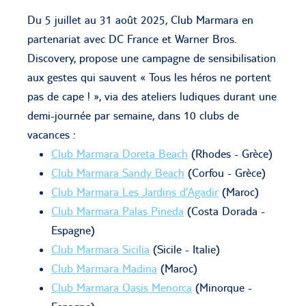
Du 5 juillet au 31 août 2025, Club Marmara en
partenariat avec DC France et Warner Bros.
Discovery, propose une campagne de sensibilisation
aux gestes qui sauvent « Tous les héros ne portent
pas de cape ! », via des ateliers ludiques durant une
demi-journée par semaine, dans 10 clubs de
vacances :
Club Marmara Doreta Beach
(Rhodes - Grèce)
Club Marmara Sandy Beach
(Corfou - Grèce)
Club Marmara Les Jardins d’Agadir
(Maroc)
Club Marmara Palas Pineda
(Costa Dorada -
Espagne)
Club Marmara Sicilia
(Sicile - Italie)
Club Marmara Madina
(Maroc)
Club Marmara Oasis Menorca
(Minorque -