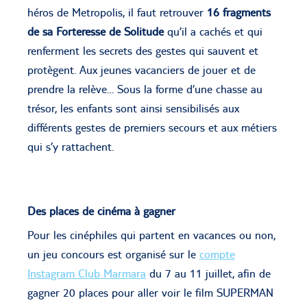
héros de Metropolis, il faut retrouver
16 fragments
de sa Forteresse de Solitude
qu’il a cachés et qui
renferment les secrets des gestes qui sauvent et
protègent. Aux jeunes vacanciers de jouer et de
prendre la relève… Sous la forme d’une chasse au
trésor, les enfants sont ainsi sensibilisés aux
différents gestes de premiers secours et aux métiers
qui s’y rattachent.
Des places de cinéma à gagner
Pour les cinéphiles qui partent en vacances ou non,
un jeu concours est organisé sur le
compte
Instagram Club Marmara
du 7 au 11 juillet, afin de
gagner 20 places pour aller voir le film SUPERMAN