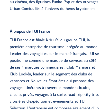
au cinéma, des figurines Funko Pop et des ouvrages
Urban Comics liés à l’univers du héros kryptonien.
À propos de TUI France
TUI France est filiale à 100% du groupe TUI, la
première entreprise de tourisme intégrée au monde.
Leader des voyagistes sur le marché français, TUI se
positionne comme une marque de services au côté
de ses 4 marques commerciales : Club Marmara et
Club Lookéa, leader sur le segment des clubs de
vacances et Nouvelles Frontières qui propose des
voyages itinérants à travers le monde : circuits,
circuits privés, voyages à la carte, road trip, city trip,
croisières d’expédition et événements et TUI
Sélection. L’entreprise est composée également d’un