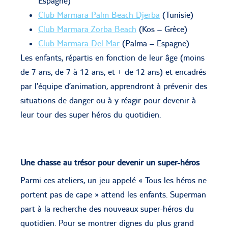
Espagne)
Club Marmara Palm Beach Djerba
(Tunisie)
Club Marmara Zorba Beach
(Kos – Grèce)
Club Marmara Del Mar
(Palma – Espagne)
Les enfants, répartis en fonction de leur âge (moins
de 7 ans, de 7 à 12 ans, et + de 12 ans) et encadrés
par l’équipe d’animation, apprendront à prévenir des
situations de danger ou à y réagir pour devenir à
leur tour des super héros du quotidien.
Une chasse au trésor pour devenir un super-héros
Parmi ces ateliers, un jeu appelé « Tous les héros ne
portent pas de cape » attend les enfants. Superman
part à la recherche des nouveaux super-héros du
quotidien. Pour se montrer dignes du plus grand