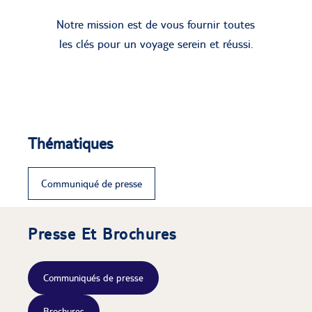
Notre mission est de vous fournir toutes
les clés pour un voyage serein et réussi.
Thématiques
Communiqué de presse
Presse Et Brochures
Communiqués de presse
Brochures