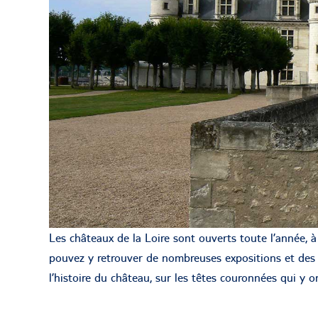
Les châteaux de la Loire sont ouverts toute l’année, à l
pouvez y retrouver de nombreuses expositions et des 
l’histoire du château, sur les têtes couronnées qui y o