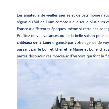
Les amateurs de vieilles pierres et de patrimoine nat
région du Val de Loire compte à elle seule plusieurs ce
France à différentes époques, même si certaines sont 
Profitez de vos vacances ou de la belle saison pour f
châteaux de la Loire
organisé par votre agence de voyag
passant par le Loir-et-Cher et le Maine-et-Loire, ch
partez découvrir ces morceaux d’histoire qui font la fie