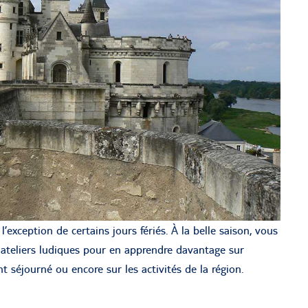
’exception de certains jours fériés. À la belle saison, vous
ateliers ludiques pour en apprendre davantage sur
nt séjourné ou encore sur les activités de la région.