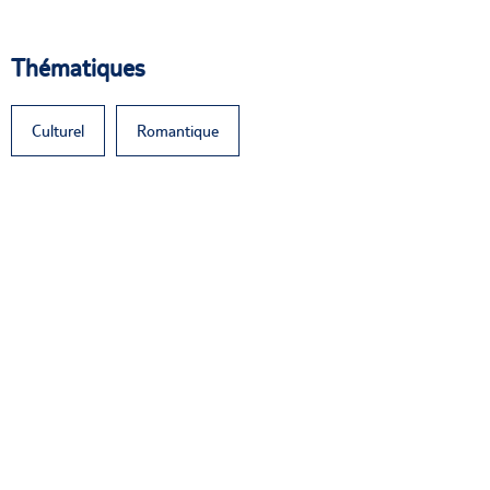
Thématiques
Culturel
Romantique