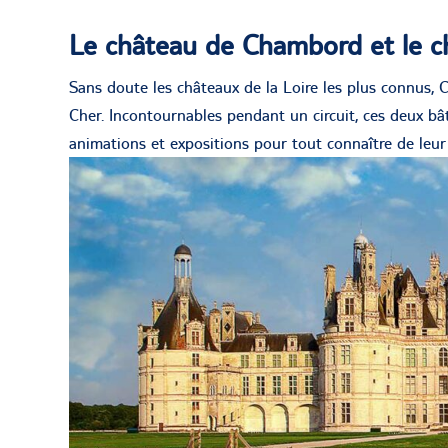
Le château de Chambord et le c
Sans doute les châteaux de la Loire les plus connus, 
Cher. Incontournables pendant un circuit, ces deux b
animations et expositions pour tout connaître de leur 