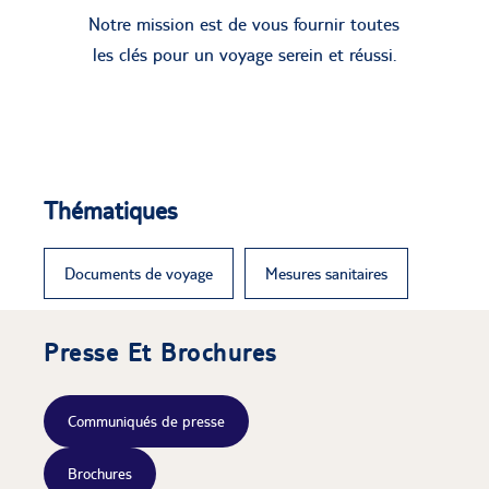
Notre mission est de vous fournir toutes
les clés pour un voyage serein et réussi.
Thématiques
Documents de voyage
Mesures sanitaires
Presse Et Brochures
Communiqués de presse
Brochures