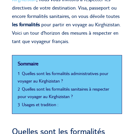
directives de votre destination. Visa, passeport ou
encore formalités sanitaires, on vous dévoile toutes
les formalités
pour partir en voyage au Kirghizistan.
Voici un tour d'horizon des mesures à respecter en
tant que voyageur français.
Sommaire
1
Quelles sont les formalités administratives pour
voyager au Kirghizistan ?
2
Quelles sont les formalités sanitaires à respecter
pour voyager au Kirghizistan ?
3
Usages et tradition :
Quelles sont les formalités