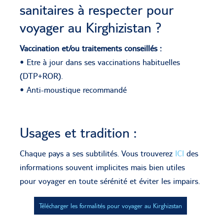
sanitaires à respecter pour
voyager au Kirghizistan ?
Vaccination et/ou traitements conseillés :
• Etre à jour dans ses vaccinations habituelles
(DTP+ROR).
• Anti-moustique recommandé
Usages et tradition :
Chaque pays a ses subtilités. Vous trouverez
ICI
des
informations souvent implicites mais bien utiles
pour voyager en toute sérénité et éviter les impairs.
Télécharger les formalités pour voyager au Kirghizstan