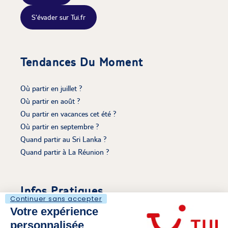
S'évader sur Tui.fr
Tendances Du Moment
Où partir en juillet ?
Où partir en août ?
Ou partir en vacances cet été ?
Où partir en septembre ?
Quand partir au Sri Lanka ?
Quand partir à La Réunion ?
Infos Pratiques
Continuer sans accepter
Votre expérience
Découvrir Le Voyaging
personnalisée