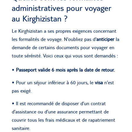
administratives pour voyager
au Kirghizistan ?
Le Kirghizistan a ses propres exigences concernant
les formalités de voyage. N'oubliez pas d'
anticiper
la
demande de certains documents pour voyager en
toute sérénité. Voici ceux qui vous sont demandés :
•
Passeport valide 6 mois après la date de retour.
• Pour un séjour inférieur à 60 jours, le
visa
n’est
pas exigé.
• Il est recommandé de disposer d’un contrat
d’assistance ou d’une assurance permettant de
couvrir tous les frais médicaux et de rapatriement
sanitaire.