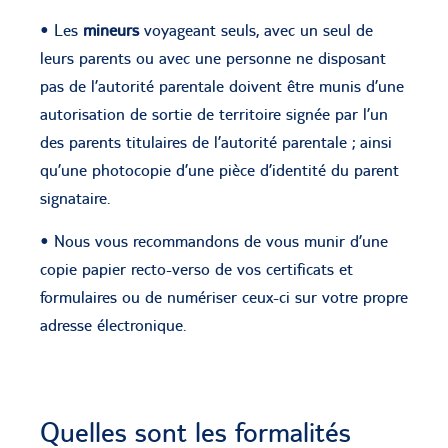
• Les
mineurs
voyageant seuls, avec un seul de
leurs parents ou avec une personne ne disposant
pas de l’autorité parentale doivent être munis d’une
autorisation de sortie de territoire signée par l’un
des parents titulaires de l’autorité parentale ; ainsi
qu’une photocopie d’une pièce d’identité du parent
signataire.
• Nous vous recommandons de vous munir d’une
copie papier recto-verso de vos certificats et
formulaires ou de numériser ceux-ci sur votre propre
adresse électronique.
Quelles sont les formalités