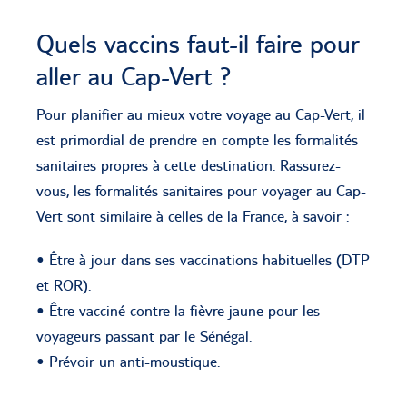
Quels vaccins faut-il faire pour
aller au Cap-Vert ?
Pour planifier au mieux votre voyage au Cap-Vert, il
est primordial de prendre en compte les formalités
sanitaires propres à cette destination. Rassurez-
vous, les formalités sanitaires pour voyager au Cap-
Vert sont similaire à celles de la France, à savoir :
• Être à jour dans ses vaccinations habituelles (DTP
et ROR).
• Être vacciné contre la fièvre jaune pour les
voyageurs passant par le Sénégal.
• Prévoir un anti-moustique.