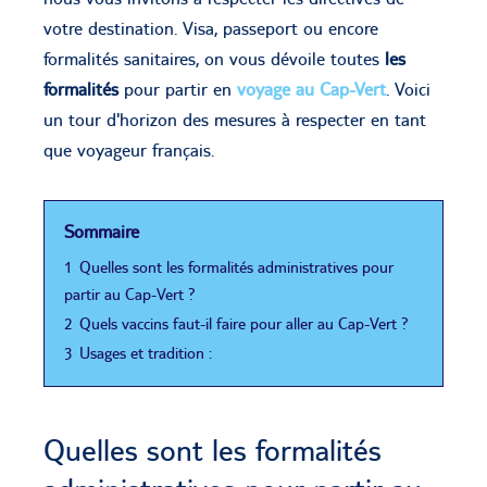
votre destination. Visa, passeport ou encore
formalités sanitaires, on vous dévoile toutes
les
formalités
pour partir en
voyage au Cap-Vert
. Voici
un tour d'horizon des mesures à respecter en tant
que voyageur français.
Sommaire
1
Quelles sont les formalités administratives pour
partir au Cap-Vert ?
2
Quels vaccins faut-il faire pour aller au Cap-Vert ?
3
Usages et tradition :
Quelles sont les formalités