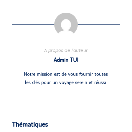
A propos de l'auteur
Admin TUI
Notre mission est de vous fournir toutes
les clés pour un voyage serein et réussi.
Thématiques