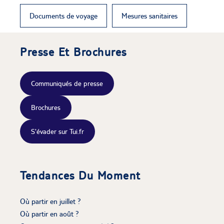
Documents de voyage
Mesures sanitaires
Presse Et Brochures
Communiqués de presse
Brochures
S'évader sur Tui.fr
Tendances Du Moment
Où partir en juillet ?
Où partir en août ?