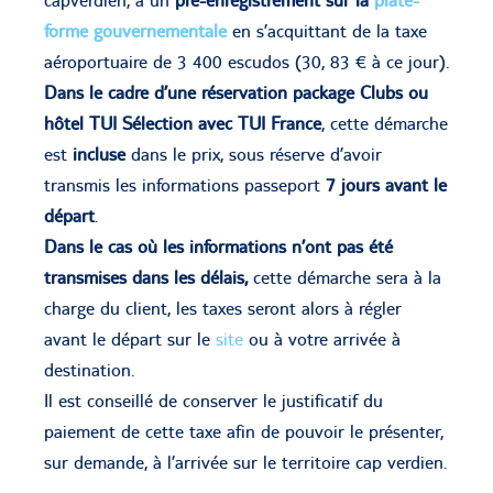
forme gouvernementale
en s’acquittant de la taxe
aéroportuaire de 3 400 escudos (30, 83 € à ce jour).
Dans le cadre d’une réservation
package Clubs ou
hôtel TUI Sélection avec TUI France
, cette démarche
est
incluse
dans le prix, sous réserve d’avoir
transmis les informations passeport
7 jours avant le
départ
.
Dans le cas où les informations n’ont pas été
transmises dans les délais,
cette démarche sera à la
charge du client, les taxes seront alors à régler
avant le départ sur le
site
ou à votre arrivée à
destination.
Il est conseillé de conserver le justificatif du
paiement de cette taxe afin de pouvoir le présenter,
sur demande, à l’arrivée sur le territoire cap verdien.