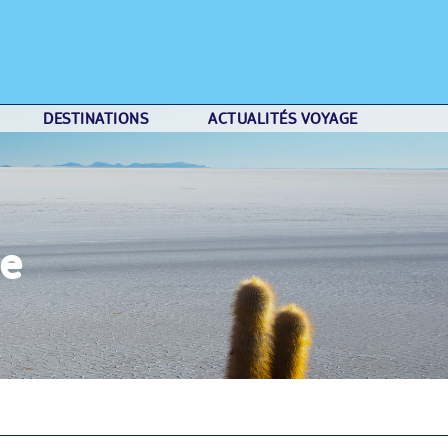
DESTINATIONS
ACTUALITÉS VOYAGE
ie