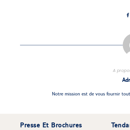
A propos
Ad
Notre mission est de vous fournir tout
Presse Et Brochures
Tenda