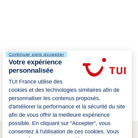
Continuer sans accepter
Votre expérience
personnalisée
TUI France utilise des
cookies et des technologies similaires afin de
personnaliser les contenus proposés,
d'améliorer la performance et la sécurité du site
afin de vous offrir la meilleure expérience
possible. En cliquant sur "Accepter", vous
consentez à l'utilisation de ces cookies. Vous
Rejoignez-Nous