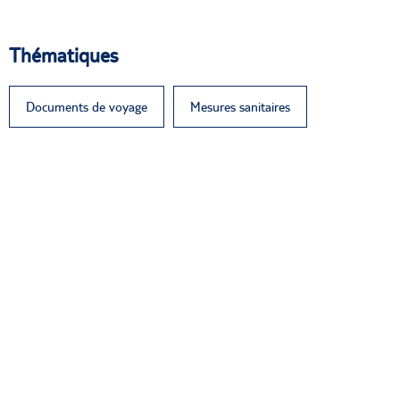
Thématiques
Documents de voyage
Mesures sanitaires