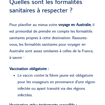
Quelles sont les formalités
sanitaires à respecter ?
Pour planifier au mieux votre
voyage en Australie
, il
est primordial de prendre en compte les formalités
sanitaires propres à cette destination. Rassurez-
vous, les formalités sanitaires pour voyager en
Australie sont assez similaires à celles de la France,
à savoir :
Vaccination obligatoire :
Le vaccin contre la fièvre jaune est obligatoire
pour les voyageurs en provenance d’une région
infectée ou ayant transité via des régions
infectées.
Vaccination et/ou traitements conseillés :