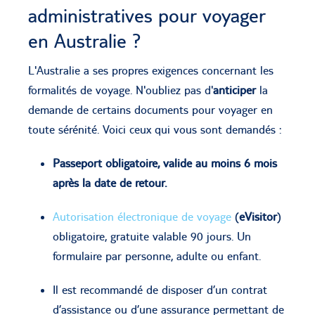
administratives pour voyager
en Australie ?
L'Australie a ses propres exigences concernant les
formalités de voyage. N'oubliez pas d'
anticiper
la
demande de certains documents pour voyager en
toute sérénité. Voici ceux qui vous sont demandés :
Passeport obligatoire, valide au moins 6 mois
après la date de retour.
Autorisation électronique de voyage
(
eVisitor
)
obligatoire, gratuite valable 90 jours. Un
formulaire par personne, adulte ou enfant.
Il est recommandé de disposer d’un contrat
d’assistance ou d’une assurance permettant de