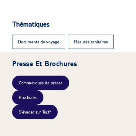
Thématiques
Documents de voyage
Mesures sanitaires
Presse Et Brochures
Communiqués de presse
Brochures
S'évader sur Tui.fr