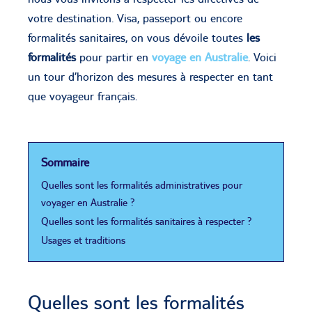
votre destination. Visa, passeport ou encore
formalités sanitaires, on vous dévoile toutes
les
formalités
pour partir en
voyage en Australie
. Voici
un tour d’horizon des mesures à respecter en tant
que voyageur français.
Sommaire
Quelles sont les formalités administratives pour
voyager en Australie ?
Quelles sont les formalités sanitaires à respecter ?
Usages et traditions
Quelles sont les formalités