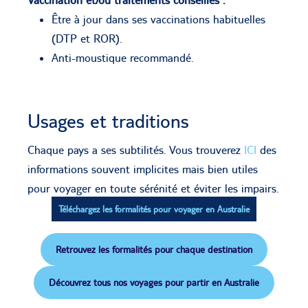
Être à jour dans ses vaccinations habituelles
(DTP et ROR).
Anti-moustique recommandé.
Usages et traditions
Chaque pays a ses subtilités. Vous trouverez
ICI
des
informations souvent implicites mais bien utiles
pour voyager en toute sérénité et éviter les impairs.
Téléchargez les formalités pour voyager en Australie
Retrouvez les formalités pour chaque destination
Découvrez tous nos voyages pour partir en Australie