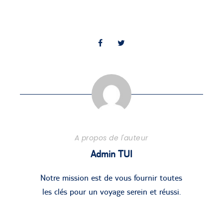
A propos de l'auteur
Admin TUI
Notre mission est de vous fournir toutes
les clés pour un voyage serein et réussi.