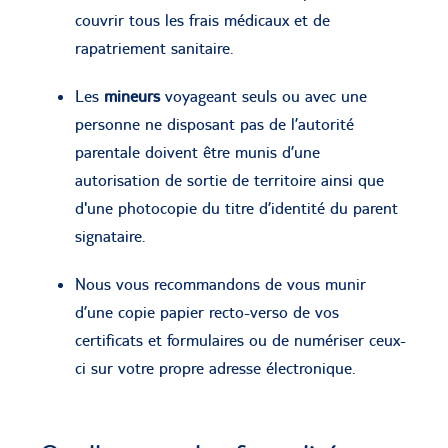
couvrir tous les frais médicaux et de
rapatriement sanitaire.
Les
mineurs
voyageant seuls ou avec une
personne ne disposant pas de l’autorité
parentale doivent être munis d’une
autorisation de sortie de territoire ainsi que
d'une photocopie du titre d’identité du parent
signataire.
Nous vous recommandons de vous munir
d’une copie papier recto-verso de vos
certificats et formulaires ou de numériser ceux-
ci sur votre propre adresse électronique.