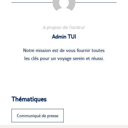
A propos de l'auteur
Admin TUI
Notre mission est de vous fournir toutes
les clés pour un voyage serein et réussi.
Thématiques
Communiqué de presse