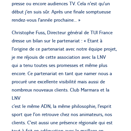
presse ou encore audiences TV. Cela n’est qu’un
début j’en suis sûr. Après une finale somptueuse
rendez-vous l’année prochaine… »
Christophe Fuss, Directeur général de TUI France
dresse un bilan sur le partenariat : « Etant à
l’origine de ce partenariat avec notre équipe projet,
je me réjouis de cette association avec la LNV
qui a tenu toutes ses promesses et même plus
encore. Ce partenariat en tant que namer nous a
procuré une excellente visibilité mais aussi de
nombreux nouveaux clients. Club Marmara et la
LNV
c’est le même ADN, la même philosophie, l’esprit
sport que l’on retrouve chez nos animateurs, nos
clients. C’est aussi une présence régionale qui est
tout à fait en adéquation avec le maillage en