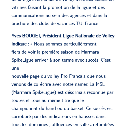
vitrines faisant la promotion de la ligue et des
communications au sein des agences et dans la
brochure des clubs de vacances TUI France.
Yves BOUGET, Président Ligue Nationale de Volley
indique
: « Nous sommes particulièrement
fiers de voir la première saison de Marmara
SpikeLigue arriver à son terme avec succès. C’est
une
nouvelle page du volley Pro Français que nous
venons de co-écrire avec notre namer. La MSL
(Marmara SpikeLigue) est désormais reconnue par
toutes et tous au même titre que le
championnat du hand ou du basket. Ce succès est
corroboré par des indicateurs en hausses dans
tous les domaines ; affluences en salles, retombées