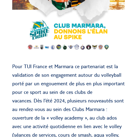
Pour TUI France et Marmara ce partenariat est la
validation de son engagement autour du volleyball
porté par un engouement de plus en plus important
pour ce sport au sein de ces clubs de
vacances. Dès l’été 2024, plusieurs nouveautés sont
au rendez-vous au sein des Clubs Marmara :
ouverture de la « volley academy », au club ados
avec une activité quotidienne en lien avec le volley
(séances de services, cours de smash, aqua volley,