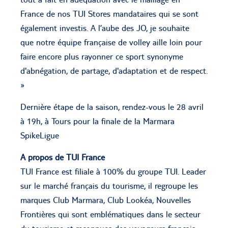
France de nos TUI Stores mandataires qui se sont
également investis. A l’aube des JO, je souhaite
que notre équipe française de volley aille loin pour
faire encore plus rayonner ce sport synonyme
d'abnégation, de partage, d'adaptation et de respect.
»
Dernière étape de la saison, rendez-vous le 28 avril
à 19h, à Tours pour la finale de la Marmara
SpikeLigue
A propos de TUI France
TUI France est filiale à 100% du groupe TUI. Leader
sur le marché français du tourisme, il regroupe les
marques Club Marmara, Club Lookéa, Nouvelles
Frontières qui sont emblématiques dans le secteur