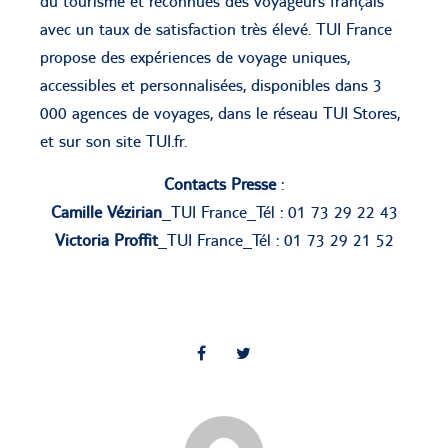
du tourisme et reconnues des voyageurs français
avec un taux de satisfaction très élevé. TUI France
propose des expériences de voyage uniques,
accessibles et personnalisées, disponibles dans 3
000 agences de voyages, dans le réseau TUI Stores,
et sur son site TUI.fr.
Contacts Presse
:
Camille Vézirian
_TUI France_Tél : 01 73 29 22 43
Victoria Proffit
_TUI France_Tél : 01 73 29 21 52