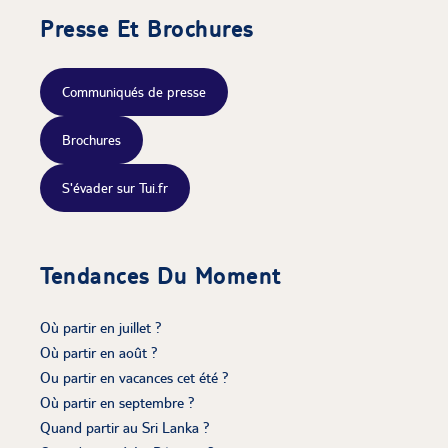
Presse Et Brochures
Communiqués de presse
Brochures
S'évader sur Tui.fr
Tendances Du Moment
Où partir en juillet ?
Où partir en août ?
Ou partir en vacances cet été ?
Où partir en septembre ?
Quand partir au Sri Lanka ?