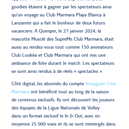
goodies étaient à gagner par les spectateurs ainsi
qu’un voyage au Club Marmara Playa Blanca à
Lanzarote qui a fait le bonheur de deux futurs
vacanciers. A Quimper, le 27 janvier 2024, la
mascotte Musclé des SupreMs Club Marmara, était
aussi au rendez-vous tout comme 150 animateurs
Club Lookéa et Club Marmara qui ont mis une
ambiance de folie durant le match. Les spectateurs
se sont ainsi rendus à de réels « spectacles ».
Côté digital, les abonnés du compte
Instagram Club
Marmara
ont bénéficié tout au long de la saison
de contenus exclusifs. Ils ont découvert les joueurs
des équipes de la Ligue Nationale de Volley
dans un format exclusif le In & Out, avec en
moyenne 25 000 vues et ils se sont immergés dans