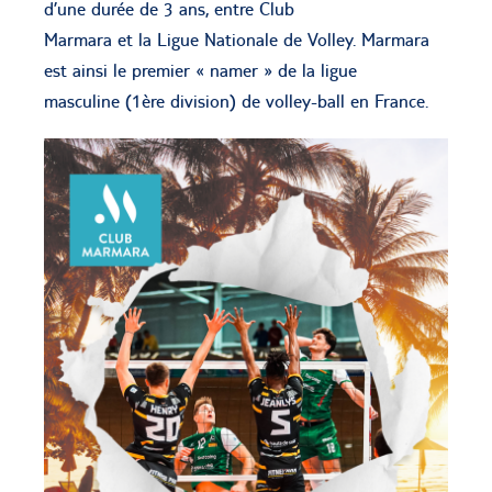
d’une durée de 3 ans, entre Club
Marmara et la Ligue Nationale de Volley. Marmara
est ainsi le premier « namer » de la ligue
masculine (1ère division) de volley-ball en France.