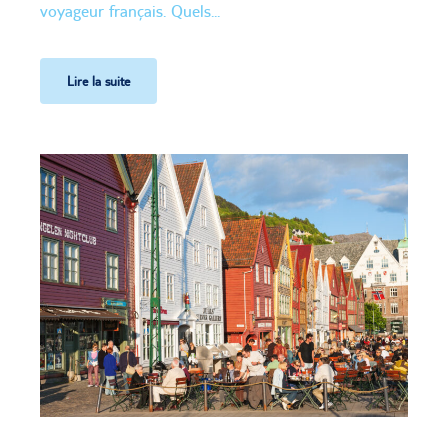
voyageur français. Quels...
Lire la suite