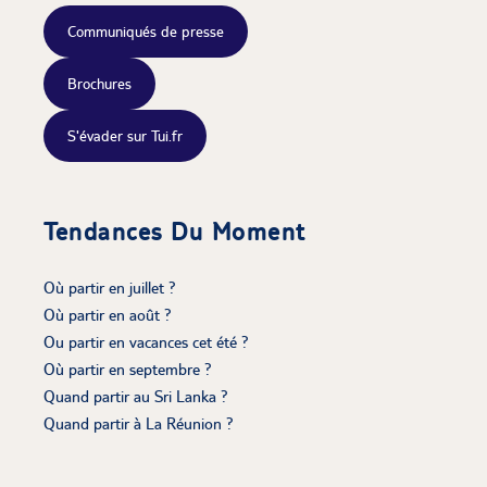
Communiqués de presse
Brochures
S'évader sur Tui.fr
Tendances Du Moment
Où partir en juillet ?
Où partir en août ?
Ou partir en vacances cet été ?
Où partir en septembre ?
Quand partir au Sri Lanka ?
Quand partir à La Réunion ?