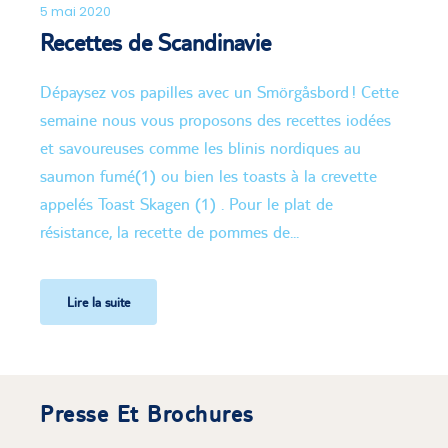
5 mai 2020
Recettes de Scandinavie
Dépaysez vos papilles avec un Smörgåsbord ! Cette
semaine nous vous proposons des recettes iodées
et savoureuses comme les blinis nordiques au
saumon fumé(1) ou bien les toasts à la crevette
appelés Toast Skagen (1) . Pour le plat de
résistance, la recette de pommes de...
Lire la suite
Presse Et Brochures