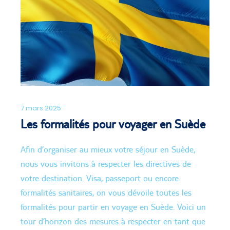
7 mars 2025
Les formalités pour voyager en Suède
Afin d’organiser au mieux votre séjour en Suède,
nous vous invitons à respecter les directives de
votre destination. Visa, passeport ou encore
formalités sanitaires, on vous dévoile toutes les
formalités pour partir en voyage en Suède. Voici un
tour d’horizon des mesures à respecter en tant que