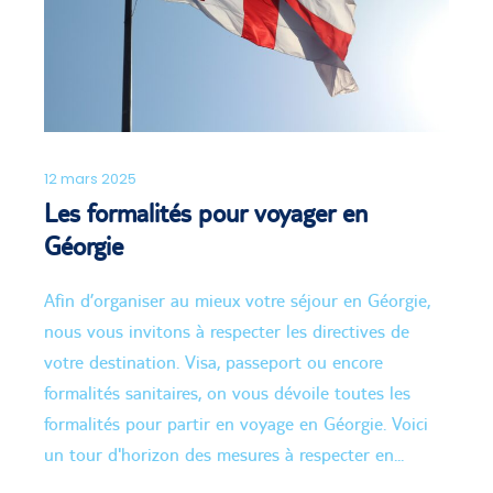
12 mars 2025
Les formalités pour voyager en
Géorgie
Afin d’organiser au mieux votre séjour en Géorgie,
nous vous invitons à respecter les directives de
votre destination. Visa, passeport ou encore
formalités sanitaires, on vous dévoile toutes les
formalités pour partir en voyage en Géorgie. Voici
un tour d'horizon des mesures à respecter en...