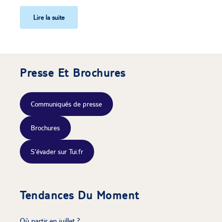
Lire la suite
Presse Et Brochures
Communiqués de presse
Brochures
S'évader sur Tui.fr
Tendances Du Moment
Où partir en juillet ?